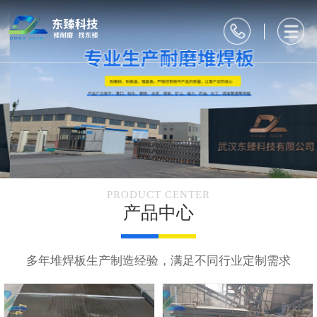
PRODUCT CENTER
产品中心
多年堆焊板生产制造经验，满足不同行业定制需求