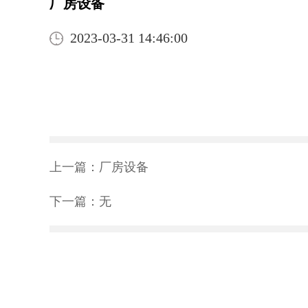
厂房设备
2023-03-31 14:46:00
上一篇：
厂房设备
下一篇：
无