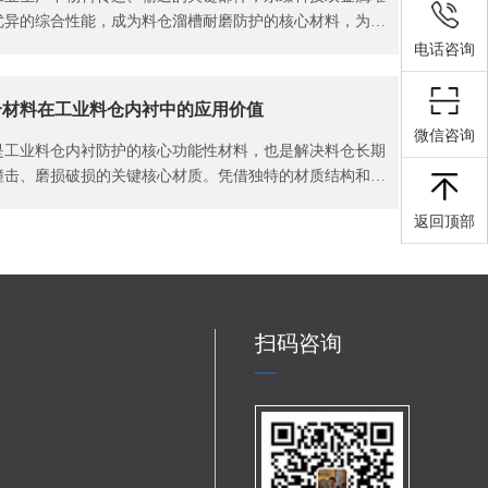
优异的综合性能，成为料仓溜槽耐磨防护的核心材料，为料
效、可靠的防护保障。
电话咨询
合材料在工业料仓内衬中的应用价值
微信咨询
是工业料仓内衬防护的核心功能性材料，也是解决料仓长期
撞击、磨损破损的关键核心材质。凭借独特的材质结构和性
源上解决料仓磨损难题，为工业料仓长效稳定运行提供坚实
返回顶部
扫码咨询