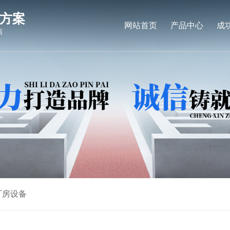
方案
网站首页
产品中心
成
售
厂房设备