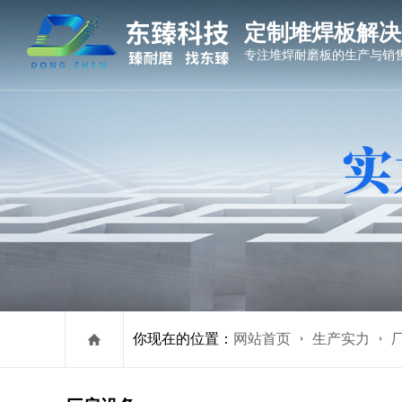
定制堆焊板解决
专注堆焊耐磨板的生产与销
你现在的位置：
网站首页
生产实力