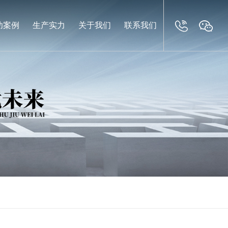
功案例
生产实力
关于我们
联系我们