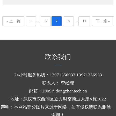
« 上一篇
1
...
6
7
8
...
11
下一篇 »
联系我们
24小时服务热线：13971356933 13971356933
联系人： 李经理
邮箱：2009@dongzhentech.cn
地址：武汉市东西湖区立方时空商业大厦A栋1622
声明：本网站部分图片来源于网络，如有侵权请联系删除，
谢谢！