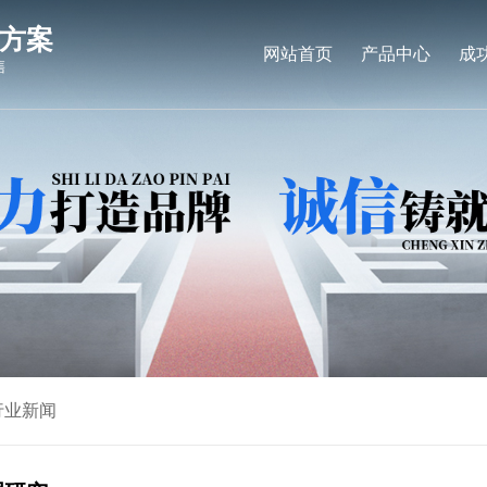
方案
网站首页
产品中心
成
售
行业新闻