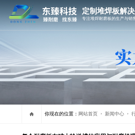
定制堆焊板解决
专注堆焊耐磨板的生产与销
你现在的位置：
网站首页
新闻中心