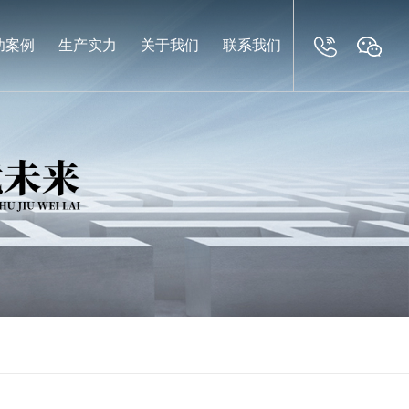
功案例
生产实力
关于我们
联系我们