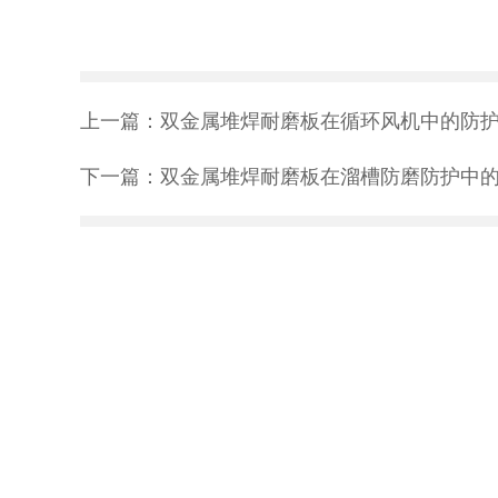
上一篇：
双金属堆焊耐磨板在循环风机中的防
下一篇：
双金属堆焊耐磨板在溜槽防磨防护中