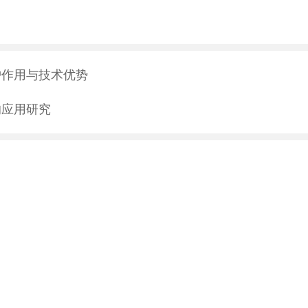
护作用与技术优势
的应用研究