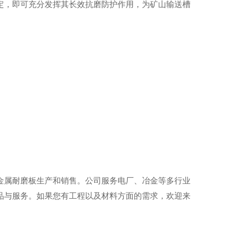
定，即可充分发挥其长效抗磨防护作用，为矿山输送槽
双金属耐磨板生产和销售。公司服务电厂、冶金等多行业
品与服务。如果您有工程以及材料方面的需求，欢迎来