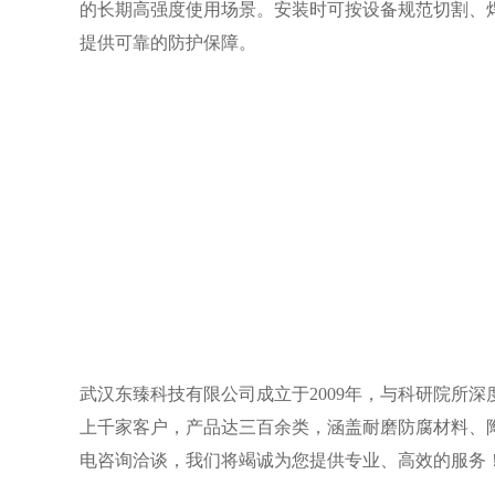
的长期高强度使用场景。安装时可按设备规范切割、
提供可靠的防护保障。
武汉东臻科技有限公司成立于2009年，与科研院所
上千家客户，产品达三百余类，涵盖耐磨防腐材料、
电咨询洽谈，我们将竭诚为您提供专业、高效的服务