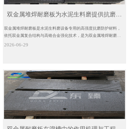
双金属堆焊耐磨板为水泥生料磨提供抗磨增效核心应用
双金属堆焊耐磨板是水泥生料磨设备专用的高强度抗磨防护材料，
依托双金属复合结构与高铬合金强化技术，是为双金属堆焊耐磨板
提供核心防护的升级材料。
2026-06-29