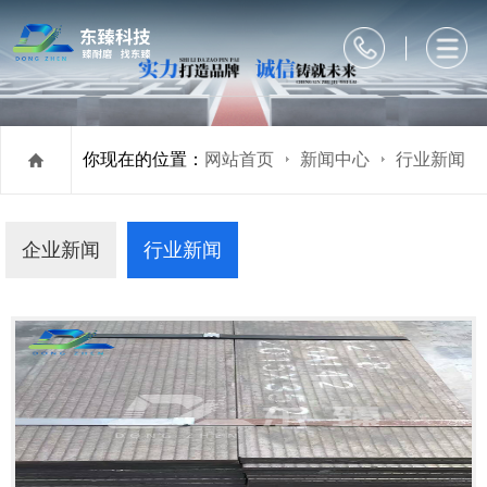
你现在的位置：
网站首页
新闻中心
行业新闻
企业新闻
行业新闻