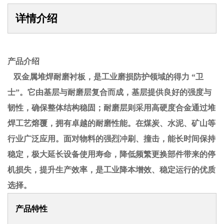
详情介绍
产品介绍
双金属堆焊耐磨衬板，是工业磨损防护领域的得力 “卫
士”。它由基层与耐磨层复合而成，基层提供良好的强度与
韧性，确保整体结构稳固；耐磨层则采用高硬度合金通过堆
焊工艺熔覆，拥有卓越的耐磨性能。在煤炭、水泥、矿山等
行业广泛应用。面对物料的强烈冲刷、撞击，能长时间保持
稳定，极大延长设备使用寿命，降低频繁更换部件带来的停
机损失，提升生产效率，是工业降本增效、稳定运行的优质
选择。
产品特性