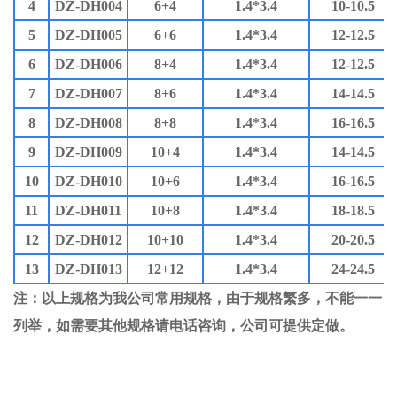
4
DZ-DH004
6+4
1.4*3.4
10-10.5
5
DZ-DH005
6+6
1.4*3.4
12-12.5
6
DZ-DH006
8+4
1.4*3.4
12-12.5
7
DZ-DH007
8+6
1.4*3.4
14-14.5
8
DZ-DH008
8+8
1.4*3.4
16-16.5
9
DZ-DH009
10+4
1.4*3.4
14-14.5
10
DZ-DH010
10+6
1.4*3.4
16-16.5
11
DZ-DH011
10+8
1.4*3.4
18-18.5
12
DZ-DH012
10+10
1.4*3.4
20-20.5
13
DZ-DH013
12+12
1.4*3.4
24-24.5
注：以上规格为我公司常用规格，由于规格繁多，不能一一
列举，如需要其他规格请电话咨询，公司可提供定做。