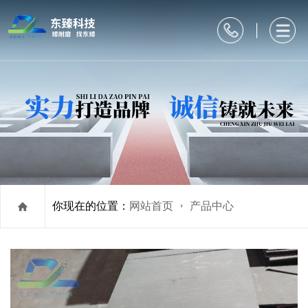
你现在的位置：
网站首页
产品中心