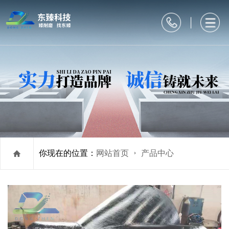
你现在的位置：
网站首页
产品中心