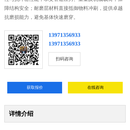
障结构安全；耐磨层材料直接抵御物料冲刷，提供卓越
抗磨损能力，避免基体快速磨穿。
13971356933
13971356933
扫码咨询
获取报价
在线咨询
详情介绍